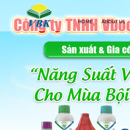
HOME
ABOUT US