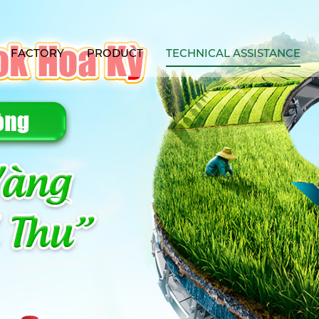
FACTORY
PRODUCT
TECHNICAL ASSISTANCE