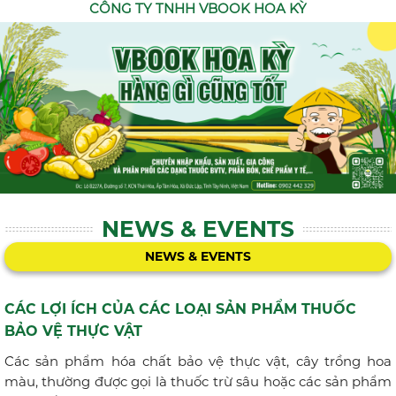
CÔNG TY TNHH VBOOK HOA KỲ
NEWS & EVENTS
NEWS & EVENTS
CÁC LỢI ÍCH CỦA CÁC LOẠI SẢN PHẨM THUỐC
BẢO VỆ THỰC VẬT
Các sản phẩm hóa chất bảo vệ thực vật, cây trồng hoa
màu, thường được gọi là thuốc trừ sâu hoặc các sản phẩm